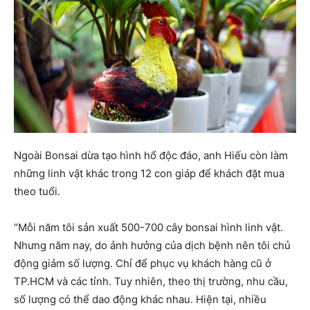
Ngoài Bonsai dừa tạo hình hổ độc đáo, anh Hiếu còn làm
những linh vật khác trong 12 con giáp để khách đặt mua
theo tuổi.
“Mỗi năm tôi sản xuất 500-700 cây bonsai hình linh vật.
Nhưng năm nay, do ảnh hưởng của dịch bệnh nên tôi chủ
động giảm số lượng. Chỉ để phục vụ khách hàng cũ ở
TP.HCM và các tỉnh. Tuy nhiên, theo thị trường, nhu cầu,
số lượng có thể dao động khác nhau. Hiện tại, nhiều