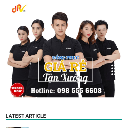
LATEST ARTICLE