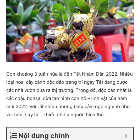
Còn khoảng 3 tuần nữa là đến Tết Nhâm Dần 2022. Nhiều
loại hoa, cây cảnh độc đáo trang trí ngày Tết đang được
các nhà vườn đưa ra thị trường. Trong đó, độc đáo nhất là
các chậu bonsai dừa tạo hình con hổ – linh vật của năm
mới 2022. Với rất nhiều những biểu cảm ngộ nghĩnh như
vui tươi, suy tư… khiến nhiều người thích thú.
Nội dung chính