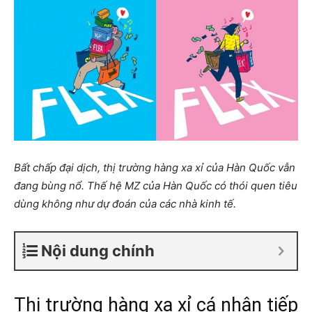
Bất chấp đại dịch, thị trường hàng xa xỉ của Hàn Quốc vẫn
đang bùng nổ. Thế hệ MZ của Hàn Quốc có thói quen tiêu
dùng không như dự đoán của các nhà kinh tế.
Nội dung chính
Thị trường hàng xa xỉ cá nhân tiếp