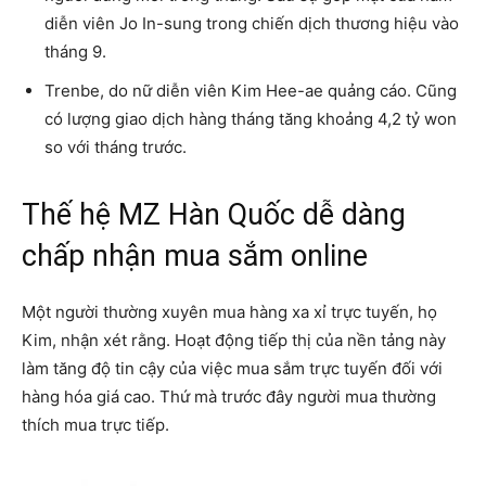
diễn viên Jo In-sung trong chiến dịch thương hiệu vào
tháng 9.
Trenbe, do nữ diễn viên Kim Hee-ae quảng cáo. Cũng
có lượng giao dịch hàng tháng tăng khoảng 4,2 tỷ won
so với tháng trước.
Thế hệ MZ Hàn Quốc dễ dàng
chấp nhận mua sắm online
Một người thường xuyên mua hàng xa xỉ trực tuyến, họ
Kim, nhận xét rằng. Hoạt động tiếp thị của nền tảng này
làm tăng độ tin cậy của việc mua sắm trực tuyến đối với
hàng hóa giá cao. Thứ mà trước đây người mua thường
thích mua trực tiếp.