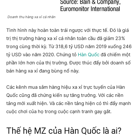
Doanh thu hàng xa xỉ cá nhân
Tình hình này hoàn toàn trái ngược với thực tế. Đó là giá
trị thị trường hàng xa xỉ cá nhân toàn cầu đã giảm 23%
trong cùng thời kỳ. Từ 318,6 tỷ USD năm 2019 xuống 246
tỷ USD vào năm 2020. Chứng tỏ ​​
Hàn Quốc
đã chiếm một
phần lớn hơn của thị trường. Được thúc đẩy bởi doanh số
bán hàng xa xỉ đang bùng nổ này.
Các kênh mua sắm hàng hiệu xa xỉ trực tuyến của Hàn
Quốc cũng đã chứng kiến ​​sự tăng trưởng. Với các nền
tảng mới xuất hiện. Và các nền tảng hiện có thì đẩy mạnh
cuộc chơi của họ trong cuộc cạnh tranh gay gắt.
Thế hệ MZ của Hàn Quốc là ai?