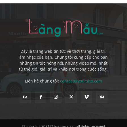
Đây là trang web tin tức về thời trang, giải trí,
âm nhạc của bạn. Chúng tôi cung cấp cho bạn
những tin tức nóng hổi, những video mới nhất
từ thế giới giải trí và khắp nơi trong cuộc sống.
Liên hệ chúng tôi:
contact@yoursite.com
© copyright 2021 © langmau.com all rights reserved