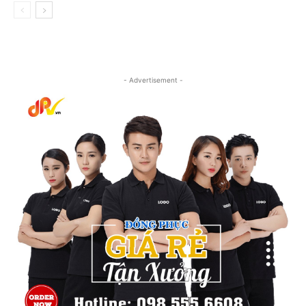
- Advertisement -