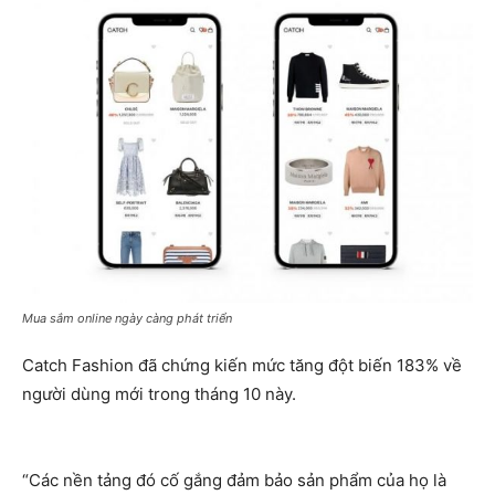
Mua sắm online ngày càng phát triển
Catch Fashion đã chứng kiến mức tăng đột biến 183% về
người dùng mới trong tháng 10 này.
“Các nền tảng đó cố gắng đảm bảo sản phẩm của họ là