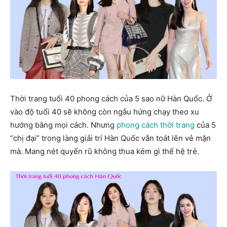
Thời trang tuổi 40 phong cách của 5 sao nữ Hàn Quốc. Ở
vào độ tuổi 40 sẽ không còn ngẫu hứng chạy theo xu
hướng bằng mọi cách. Nhưng
phong cách thời trang
của 5
“chị đại” trong làng giải trí Hàn Quốc vẫn toát lên vẻ mặn
mà. Mang nét quyến rũ không thua kém gì thế hệ trẻ.