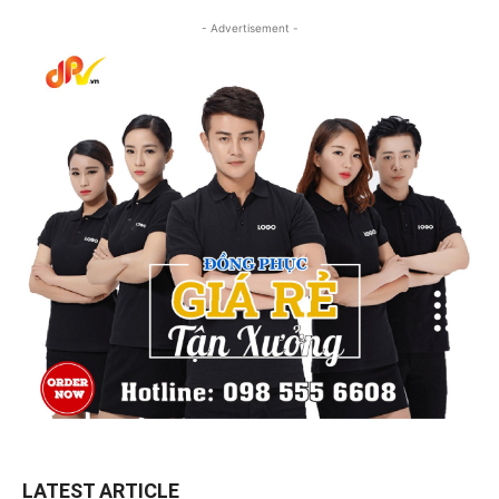
- Advertisement -
LATEST ARTICLE