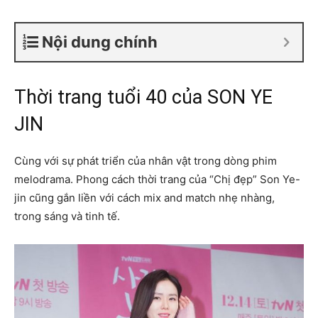
Nội dung chính
Thời trang tuổi 40 của SON YE
JIN
Cùng với sự phát triển của nhân vật trong dòng phim
melodrama. Phong cách thời trang của “Chị đẹp” Son Ye-
jin cũng gắn liền với cách mix and match nhẹ nhàng,
trong sáng và tinh tế.