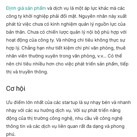
Định giá sản phẩm
và dịch vụ là một áp lực khác mà các
công ty khởi nghiệp phải đối mặt. Nguyên nhân này xuất
phát từ việc chưa có kinh nghiệm quản lý nguồn lực của
bản thân. Chưa có chiến lược quản lý nội bộ phù hợp với
hoạt động của công ty. Và những chi tiêu không thực sự
hợp lý. Chẳng hạn như tiết kiệm chi phí văn phòng, thuê
nhân viên thường xuyên trong văn phòng, v.v… Có thể
nên chi tiêu nhiều hơn cho việc phát triển sản phẩm, tiếp
thị và truyền thông.
Cơ hội
Ưu điểm lớn nhất của các startup là sự nhạy bén và nhanh
nhạy với các xu hướng dịch vụ. Với sự phát triển năng
động của thị trường công nghệ, nhu cầu về công nghệ
thông tin và các dịch vụ liên quan rất đa dạng và phong
phú.