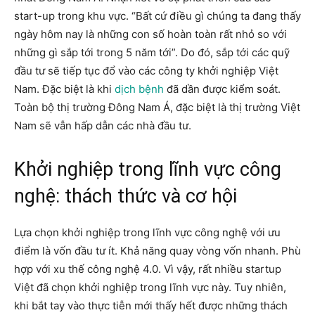
start-up trong khu vực. “Bất cứ điều gì chúng ta đang thấy
ngày hôm nay là những con số hoàn toàn rất nhỏ so với
những gì sắp tới trong 5 năm tới”. Do đó, sắp tới các quỹ
đầu tư sẽ tiếp tục đổ vào các công ty khởi nghiệp Việt
Nam. Đặc biệt là khi
dịch bệnh
đã dần được kiểm soát.
Toàn bộ thị trường Đông Nam Á, đặc biệt là thị trường Việt
Nam sẽ vẫn hấp dẫn các nhà đầu tư.
Khởi nghiệp trong lĩnh vực công
nghệ: thách thức và cơ hội
Lựa chọn khởi nghiệp trong lĩnh vực công nghệ với ưu
điểm là vốn đầu tư ít. Khả năng quay vòng vốn nhanh. Phù
hợp với xu thế công nghệ 4.0. Vì vậy, rất nhiều startup
Việt đã chọn khởi nghiệp trong lĩnh vực này. Tuy nhiên,
khi bắt tay vào thực tiễn mới thấy hết được những thách