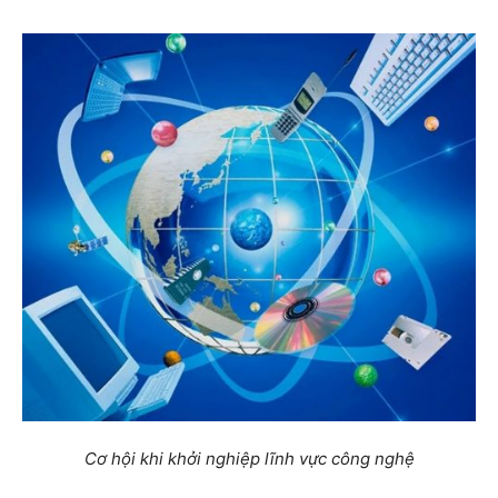
Cơ hội khi khởi nghiệp lĩnh vực công nghệ