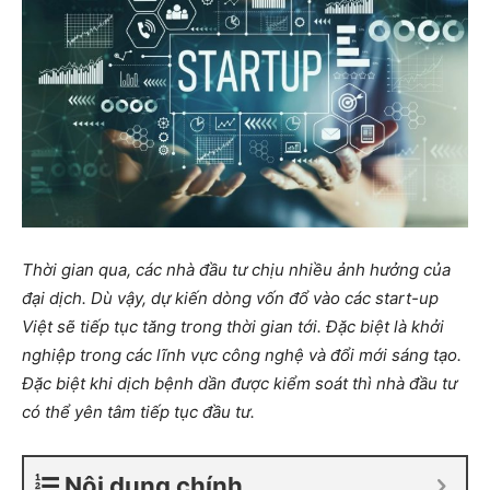
Thời gian qua, các nhà đầu tư chịu nhiều ảnh hưởng của
đại dịch. Dù vậy, dự kiến ​​dòng vốn đổ vào các start-up
Việt sẽ tiếp tục tăng trong thời gian tới. Đặc biệt là khởi
nghiệp trong các lĩnh vực công nghệ và đổi mới sáng tạo.
Đặc biệt khi dịch bệnh dần được kiểm soát thì nhà đầu tư
có thể yên tâm tiếp tục đầu tư.
Nội dung chính