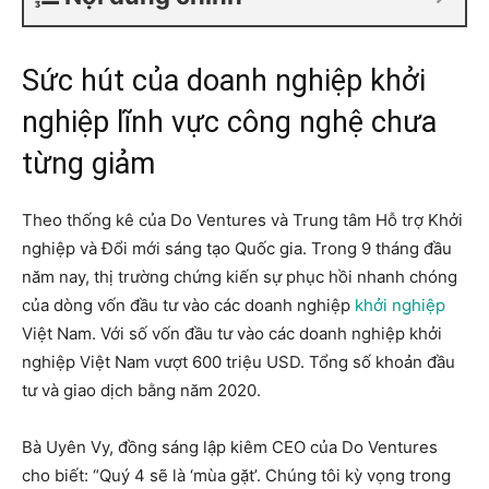
Sức hút của doanh nghiệp khởi
nghiệp lĩnh vực công nghệ chưa
từng giảm
Theo thống kê của Do Ventures và Trung tâm Hỗ trợ Khởi
nghiệp và Đổi mới sáng tạo Quốc gia. Trong 9 tháng đầu
năm nay, thị trường chứng kiến ​​sự phục hồi nhanh chóng
của dòng vốn đầu tư vào các doanh nghiệp
khởi nghiệp
Việt Nam. Với số vốn đầu tư vào các doanh nghiệp khởi
nghiệp Việt Nam vượt 600 triệu USD. Tổng số khoản đầu
tư và giao dịch bằng năm 2020.
Bà Uyên Vy, đồng sáng lập kiêm CEO của Do Ventures
cho biết: “Quý 4 sẽ là ‘mùa gặt’. Chúng tôi kỳ vọng trong