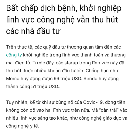
Bất chấp dịch bệnh, khởi nghiệp
lĩnh vực công nghệ vẫn thu hút
các nhà đầu tư
Trên thực tế, các quỹ đầu tư thường quan tâm đến các
công ty
khởi nghiệp trong lĩnh vực thanh toán và thương
mại điện tử. Trước đây, các starup trong lĩnh vực này đã
thu hút được nhiều khoản đầu tư lớn. Chẳng hạn như
Momo huy động được 99 triệu USD. Sendo huy động
thành công 51 triệu USD…
Tuy nhiên, kể từ khi sự bùng nổ của Covid-19, dòng tiền
không còn đổ vào hai lĩnh vực trên nữa. Mà “dàn trải” vào
nhiều lĩnh vực sáng tạo khác, như công nghệ giáo dục và
công nghệ y tế.