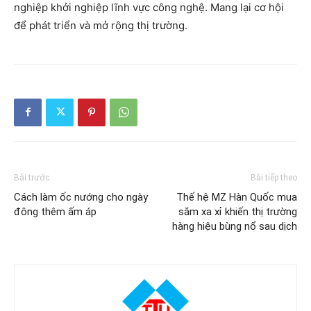
nghiệp khởi nghiệp lĩnh vực công nghệ. Mang lại cơ hội
để phát triển và mở rộng thị trường.
Bài trước
Bài tiếp theo
Cách làm ốc nướng cho ngày
Thế hệ MZ Hàn Quốc mua
đông thêm ấm áp
sắm xa xỉ khiến thị trường
hàng hiệu bùng nổ sau dịch