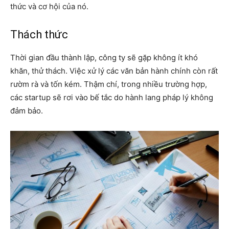
thức và cơ hội của nó.
Thách thức
Thời gian đầu thành lập, công ty sẽ gặp không ít khó
khăn, thử thách. Việc xử lý các văn bản hành chính còn rất
rườm rà và tốn kém. Thậm chí, trong nhiều trường hợp,
các startup sẽ rơi vào bế tắc do hành lang pháp lý không
đảm bảo.