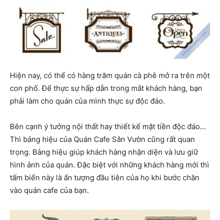
Hiện nay, có thể có hàng trăm quán cà phê mở ra trên một
con phố. Để thực sự hấp dẫn trong mắt khách hàng, bạn
phải làm cho quán của mình thực sự độc đáo.
Bên cạnh ý tưởng nội thất hay thiết kế mặt tiền độc đáo…
Thì bảng hiệu của Quán Cafe Sân Vườn cũng rất quan
trọng. Bảng hiệu giúp khách hàng nhận diện và lưu giữ
hình ảnh của quán. Đặc biệt với những khách hàng mới thì
tấm biển này là ấn tượng đầu tiên của họ khi bước chân
vào quán cafe của bạn.