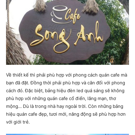
Về thiết kế thì phải phù hợp với phong cách quán cafe mà
bạn đã đặt. Đồng thời phải phù hợp và cân đối với phong
cách đó. Đặc biệt, bảng hiệu đèn led quá sáng sẽ không
phù hợp với những quán cafe cổ điển, lãng mạn, thơ
mộng… Dù là trong nhà hay ngoài trời. Còn những bảng
hiệu quán cafe đẹp, tươi mới, năng động sẽ phù hợp hơn
với giới trẻ.