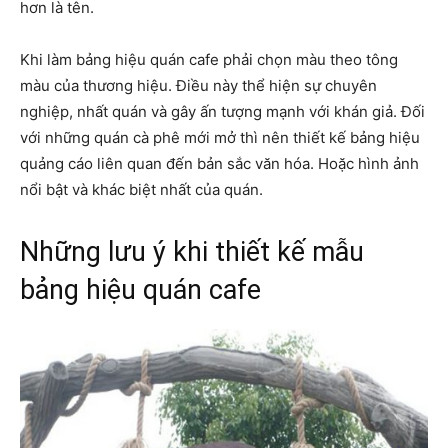
hơn là tên.
Khi làm bảng hiệu quán cafe phải chọn màu theo tông
màu của thương hiệu. Điều này thể hiện sự chuyên
nghiệp, nhất quán và gây ấn tượng mạnh với khán giả. Đối
với những quán cà phê mới mở thì nên thiết kế bảng hiệu
quảng cáo liên quan đến bản sắc văn hóa. Hoặc hình ảnh
nổi bật và khác biệt nhất của quán.
Những lưu ý khi thiết kế mẫu
bảng hiệu quán cafe