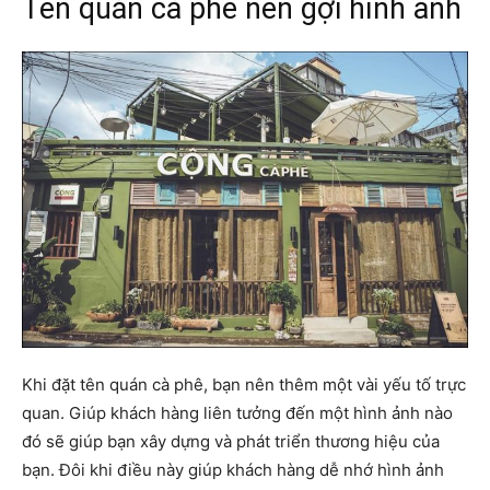
Tên quán cà phê nên gợi hình ảnh
Khi đặt tên quán cà phê, bạn nên thêm một vài yếu tố trực
quan. Giúp khách hàng liên tưởng đến một hình ảnh nào
đó sẽ giúp bạn xây dựng và phát triển thương hiệu của
bạn. Đôi khi điều này giúp khách hàng dễ nhớ hình ảnh