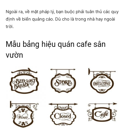
Ngoài ra, về mặt pháp lý, bạn buộc phải tuân thủ các quy
định về biển quảng cáo. Dù cho là trong nhà hay ngoài
trời.
Mẫu bảng hiệu quán cafe sân
vườn