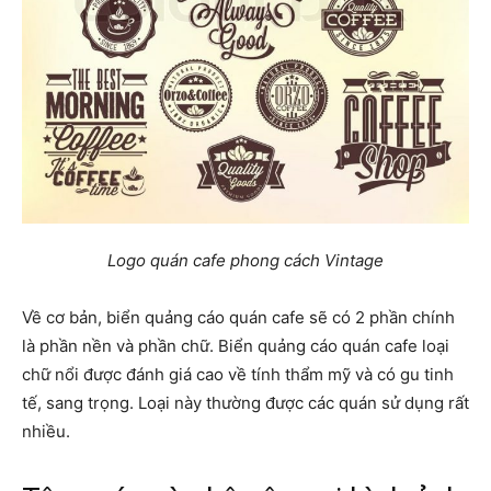
Logo quán cafe phong cách Vintage
Về cơ bản, biển quảng cáo quán cafe sẽ có 2 phần chính
là phần nền và phần chữ. Biển quảng cáo quán cafe loại
chữ nổi được đánh giá cao về tính thẩm mỹ và có gu tinh
tế, sang trọng. Loại này thường được các quán sử dụng rất
nhiều.