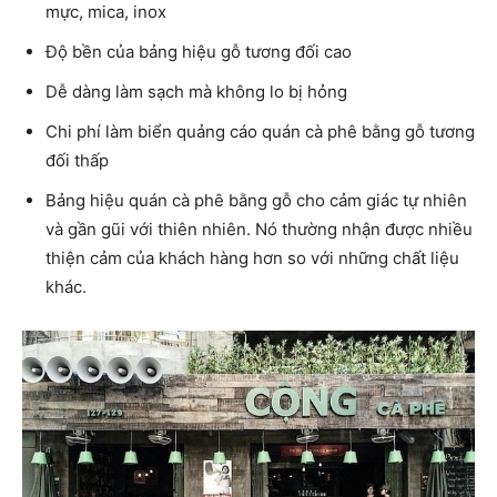
mực, mica, inox
Độ bền của bảng hiệu gỗ tương đối cao
Dễ dàng làm sạch mà không lo bị hỏng
Chi phí làm biển quảng cáo quán cà phê bằng gỗ tương
đối thấp
Bảng hiệu quán cà phê bằng gỗ cho cảm giác tự nhiên
và gần gũi với thiên nhiên. Nó thường nhận được nhiều
thiện cảm của khách hàng hơn so với những chất liệu
khác.