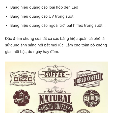
Bảng hiệu quảng cáo loại hộp đèn Led
Bảng hiệu quảng cáo UV trong suốt
Bảng hiệu quảng cáo ngoài trời bạt hiflex trong suốt…
Đặc điểm chung của tất cả các bảng hiệu quán cà phê là
sử dụng ánh sáng nổi bật mọi lúc. Làm cho toàn bộ không
gian nổi bật, dù ngày hay đêm.