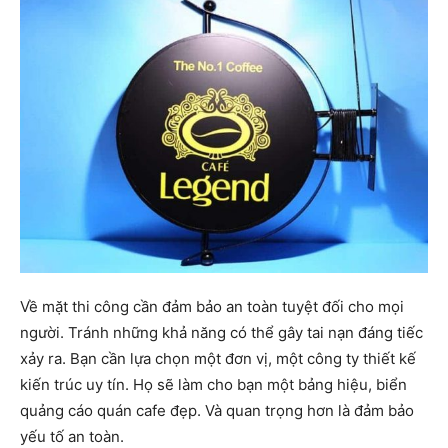
Về mặt thi công cần đảm bảo an toàn tuyệt đối cho mọi
người. Tránh những khả năng có thể gây tai nạn đáng tiếc
xảy ra. Bạn cần lựa chọn một đơn vị, một công ty thiết kế
kiến ​​trúc uy tín. Họ sẽ làm cho bạn một bảng hiệu, biển
quảng cáo quán cafe đẹp. Và quan trọng hơn là đảm bảo
yếu tố an toàn.