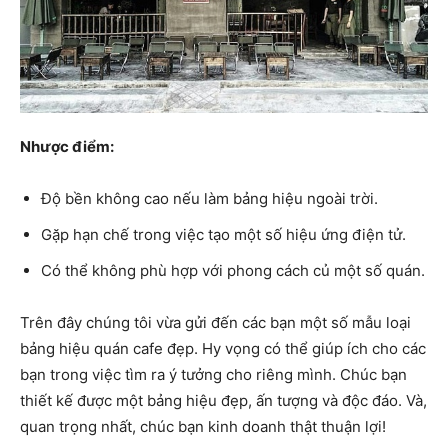
Nhược điểm:
Độ bền không cao nếu làm bảng hiệu ngoài trời.
Gặp hạn chế trong việc tạo một số hiệu ứng điện tử.
Có thể không phù hợp với phong cách củ một số quán.
Trên đây chúng tôi vừa gửi đến các bạn một số mẫu loại
bảng hiệu quán cafe đẹp. Hy vọng có thể giúp ích cho các
bạn trong việc tìm ra ý tưởng cho riêng mình. Chúc bạn
thiết kế được một bảng hiệu đẹp, ấn tượng và độc đáo. Và,
quan trọng nhất, chúc bạn kinh doanh thật thuận lợi!