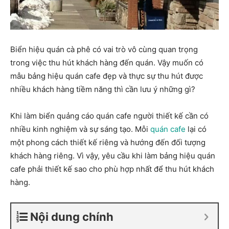
Biển hiệu quán cà phê có vai trò vô cùng quan trọng
trong việc thu hút khách hàng đến quán. Vậy muốn có
mẫu bảng hiệu quán cafe đẹp và thực sự thu hút được
nhiều khách hàng tiềm năng thì cần lưu ý những gì?
Khi làm biển quảng cáo quán cafe người thiết kế cần có
nhiều kinh nghiệm và sự sáng tạo. Mỗi
quán cafe
lại có
một phong cách thiết kế riêng và hướng đến đối tượng
khách hàng riêng. Vì vậy, yêu cầu khi làm bảng hiệu quán
cafe phải thiết kế sao cho phù hợp nhất để thu hút khách
hàng.
Nội dung chính