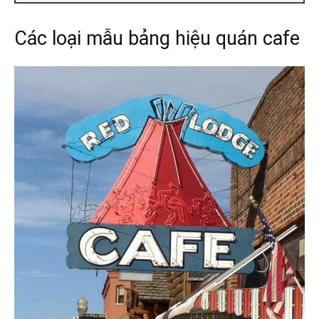
Các loại mẫu bảng hiệu quán cafe