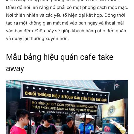
Điều đó nói lên rằng nó phải có một phong cách mộc mạc.
Nơi thiên nhiên và các yếu tố hiện đại kết hợp. Đồng thời
tạo ra một không gian mát mẻ vào ban ngày và thoải mái
vào ban đêm. Điều này sẽ giúp khách hàng nhớ đến quán
và quay lại thường xuyên hơn.
Mẫu bảng hiệu quán cafe take
away