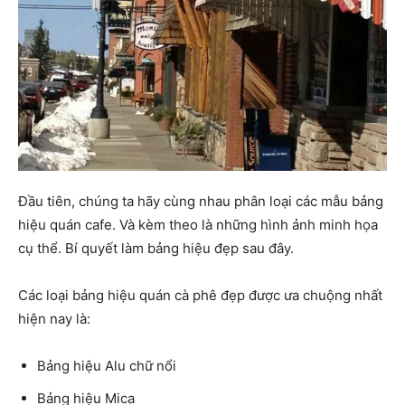
Đầu tiên, chúng ta hãy cùng nhau phân loại các mẫu bảng
hiệu quán cafe. Và kèm theo là những hình ảnh minh họa
cụ thể. Bí quyết làm bảng hiệu đẹp sau đây.
Các loại bảng hiệu quán cà phê đẹp được ưa chuộng nhất
hiện nay là:
Bảng hiệu Alu chữ nổi
Bảng hiệu Mica