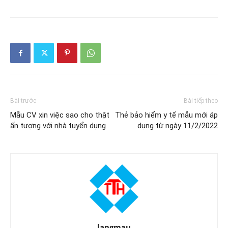
Bài trước
Bài tiếp theo
Mẫu CV xin việc sao cho thật
Thẻ bảo hiểm y tế mẫu mới áp
ấn tượng với nhà tuyển dụng
dụng từ ngày 11/2/2022
langmau