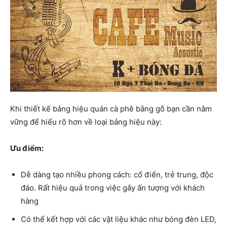
Khi thiết kế bảng hiệu quán cà phê bằng gỗ bạn cần nắm
vững để hiểu rõ hơn về loại bảng hiệu này:
Ưu điểm:
Dễ dàng tạo nhiều phong cách: cổ điển, trẻ trung, độc
đáo. Rất hiệu quả trong việc gây ấn tượng với khách
hàng
Có thể kết hợp với các vật liệu khác như bóng đèn LED,