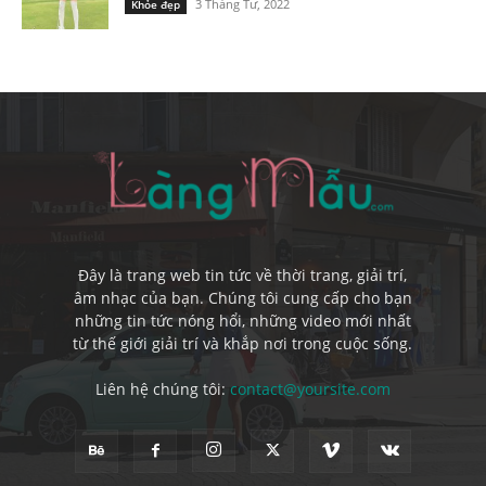
3 Tháng Tư, 2022
Khỏe đẹp
Đây là trang web tin tức về thời trang, giải trí,
âm nhạc của bạn. Chúng tôi cung cấp cho bạn
những tin tức nóng hổi, những video mới nhất
từ thế giới giải trí và khắp nơi trong cuộc sống.
Liên hệ chúng tôi:
contact@yoursite.com