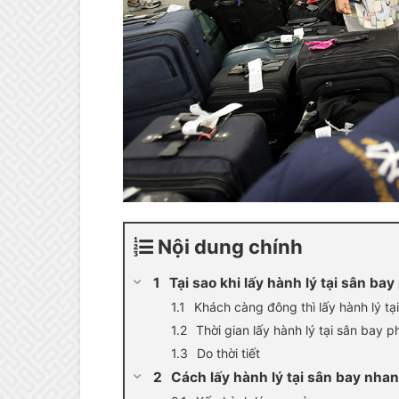
Nội dung chính
Tại sao khi lấy hành lý tại sân bay
Khách càng đông thì lấy hành lý tạ
Thời gian lấy hành lý tại sân bay 
Do thời tiết
Cách lấy hành lý tại sân bay nha