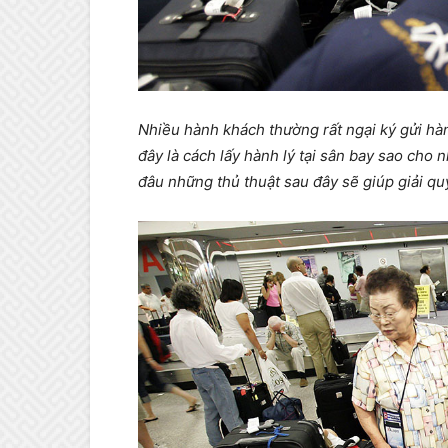
Nhiều hành khách thường rất ngại ký gửi hành
đây là cách lấy hành lý tại sân bay sao cho
đâu những thủ thuật sau đây sẽ giúp giải qu