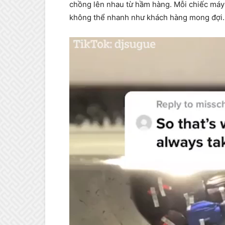
chồng lên nhau từ hầm hàng. Mỗi chiếc máy 
không thể nhanh như khách hàng mong đợi.