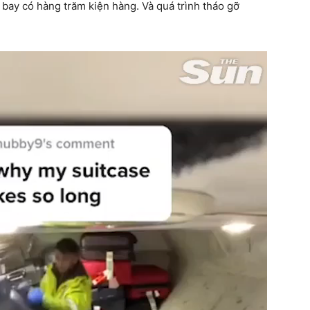
bay có hàng trăm kiện hàng. Và quá trình tháo gỡ