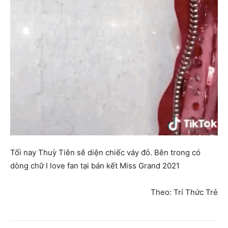
Tối nay Thuỳ Tiên sẽ diện chiếc váy đỏ. Bên trong có
dòng chữ I love fan tại bán kết Miss Grand 2021
Theo: Trí Thức Trẻ