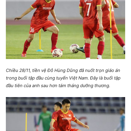
Chiều 28/11, tiền vệ Đỗ Hùng Dũng đã nuốt trọn giáo án
trong buổi tập đầu cùng tuyển Việt Nam. Đây là buổi tập
đầu tiên của anh sau hơn tám tháng dưỡng thương.