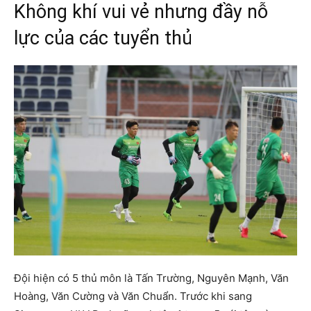
Không khí vui vẻ nhưng đầy nỗ
lực của các tuyển thủ
Đội hiện có 5 thủ môn là Tấn Trường, Nguyên Mạnh, Văn
Hoàng, Văn Cường và Văn Chuẩn. Trước khi sang