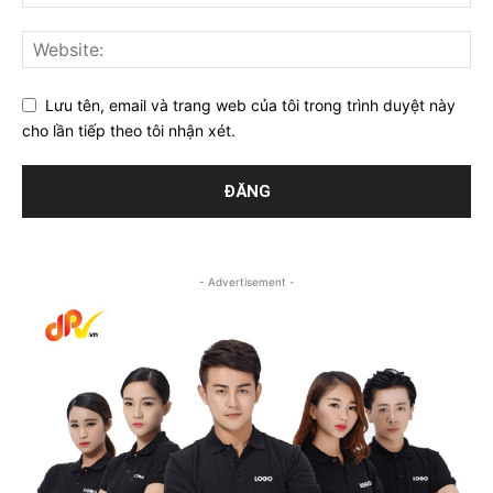
Lưu tên, email và trang web của tôi trong trình duyệt này
cho lần tiếp theo tôi nhận xét.
- Advertisement -