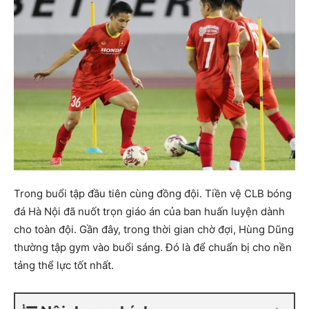
Trong buổi tập đầu tiên cùng đồng đội. Tiền vệ CLB bóng
đá Hà Nội đã nuốt trọn giáo án của ban huấn luyện dành
cho toàn đội. Gần đây, trong thời gian chờ đợi, Hùng Dũng
thường tập gym vào buổi sáng. Đó là để chuẩn bị cho nền
tảng thể lực tốt nhất.