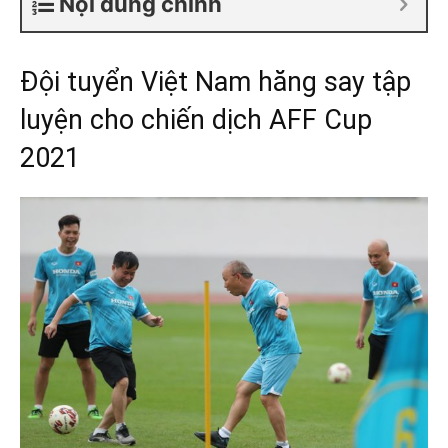
Nội dung chính
Đội tuyển Việt Nam hăng say tập
luyện cho chiến dịch AFF Cup
2021