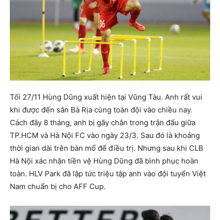
Tối 27/11 Hùng Dũng xuất hiện tại Vũng Tàu. Anh rất vui
khi được đến sân Bà Rịa cùng toàn đội vào chiều nay.
Cách đây 8 tháng, anh bị gãy chân trong trận đấu giữa
TP.HCM và Hà Nội FC vào ngày 23/3. Sau đó là khoảng
thời gian dài trên bàn mổ để điều trị. Nhưng sau khi CLB
Hà Nội xác nhận tiền vệ Hùng Dũng đã bình phục hoàn
toàn. HLV Park đã lập tức triệu tập anh vào đội tuyển Việt
Nam chuẩn bị cho AFF Cup.